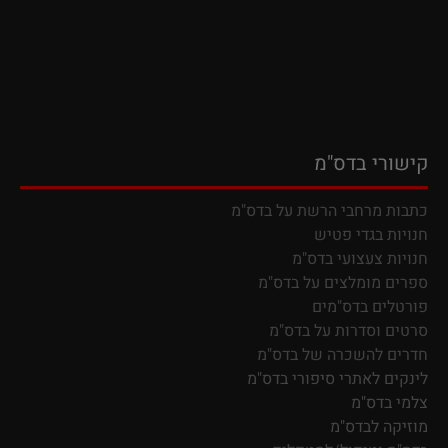
קישורי בדס"מ
כתבות מרחבי הרשת על בדס"מ
חנויות בגדי פטיש
חנויות צעצועי בדס"מ
ספרים מומלצים על בדס"מ
פורטלים בדס"מים
סרטים וסדרות על בדס"מ
חדרים להשכרה של בדס"מ
לינקים לאתרי סיפורי בדס"מ
צלמי בדס"מ
מוזיקה לבדס"מ