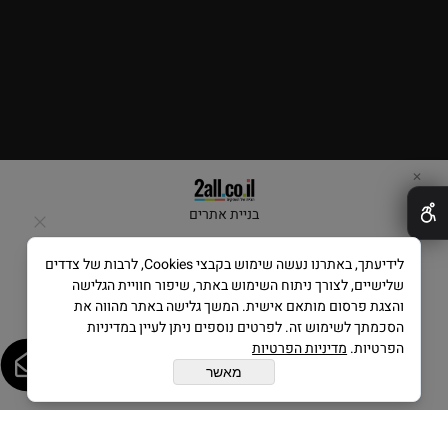
✕
בניית אתרים
לידיעתך, באתרנו נעשה שימוש בקבצי Cookies, לרבות של צדדים
שלישיים, לצורך ניתוח השימוש באתר, שיפור חוויית הגלישה
והצגת פרסום מותאם אישית. המשך גלישה באתר מהווה את
הסכמתך לשימוש זה. לפרטים נוספים ניתן לעיין במדיניות
הפרטיות.
מדיניות הפרטיות
מאשר