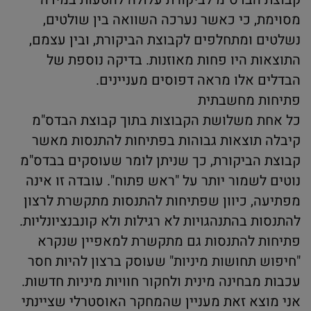
מסוימת, כי כאשר נערכה השוואה בין שולטים,
נשלטים ומתחלפים לקבוצת הביקורת, ובין עצמם,
התוצאות היו פחות מאוזנות. בדיקה נוספת של
הבדלים אלו מראה דפוסים מעניינים.
פתיחות מחשבתית
כל אחת משלושת הקבוצות בתוך קבוצת הבדס"מ
קיבלה תוצאות גבוהות בפתיחות להתנסות מאשר
קבוצת הביקורת, כך שניתן לומר שעוסקים בבדס"מ
נוטים לשמור יותר על "ראש פתוח". עובדה זו אינה
מפתיעה, כיוון שפתיחות להתנסות מתקשרת לרצון
להתנסות בהתנהגויות לא רגילות ולא קונבנציונליות.
פתיחות להתנסות גם מתקשרת למאפיין שנקרא
"חיפוש תחושות מיניות" שעוסק ברצון להיות חסר
עכבות מבחינה מינית ולחקור חוויות מיניות חדשות.
אני מוצא זאת מעניין שהמחקר האוסטרלי שציינתי