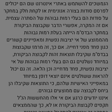
הנמשכים להשתמש באתרי אינטרנט שם הם יכולים
לפרסם סודות בצורה אנונימית או לקחת חלק במחקר
על סודות הם בעלי רמות גבוהות של הסתרה עצמית.
אם זה המקרה, אפשרי הדבר שקבוצת הביקורת
במחקר הבדס"מ הייתה בעלת רמות גבוהות
מהממוצע של אי יציבות נפשית ומאפיינים קשורים
כגון פחד מפני דחייה. אם כך, זה מרמז שקבוצות
בבדס"מ שקיבלו תוצאות זהות לקבוצת הביקורת,
במיוחד נשלטים גם הם בעלי רמות גבוהות של אי
יציבות נפשית, פחד מדחייה וכן הלאה. זה גם יכול
להראות ששולטים אינם יוצאי דופן במיוחד
במאפייני האישיות שלהם, כי התוצאות שקיבלו הן
ביחס לקבוצה עם ממוצעים גבוהים.
איננו יודעים כרגע אם אי אלו מהחששות הנ"ל
תקפים לקבוצת הביקורת או לא, כך שהממצאים