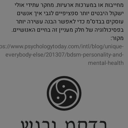
מחייבות או במערכות ארעיות. מחקר עתידי אולי
ישקול היבטים יותר ספציפיים לגבי איך אנשים
עוסקים בבדס"מ כדי לאפשר הבנה עשירה יותר
בפסיכולוגיה של חלק מעניין זה בחיים האנושיים.
מקור:
tps://www.psychologytoday.com/intl/blog/unique-
everybody-else/201307/bdsm-personality-and-
mental-health