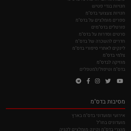
חנויות בגדי פטיש
חנויות צעצועי בדס"מ
ספרים מומלצים על בדס"מ
פורטלים בדס"מים
סרטים וסדרות על בדס"מ
חדרים להשכרה של בדס"מ
לינקים לאתרי סיפורי בדס"מ
צלמי בדס"מ
מוזיקה לבדס"מ
בדס"מ וטיפול/למטפלים
מסיבות בדס"מ
אירועי ומועדוני בדס"מ בארץ
מועדונים בחו"ל
מ
וצרי בדס"מ וקינק מומלצים לקניה