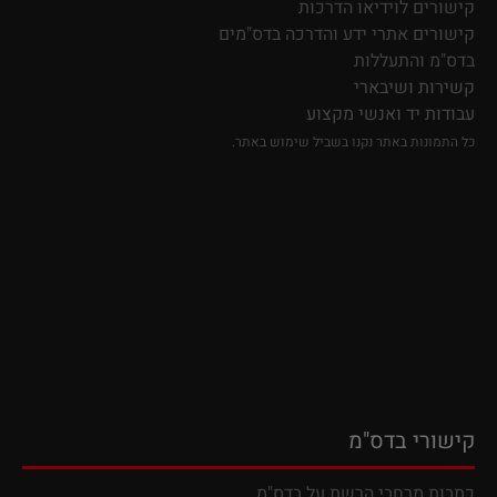
קישורים לוידיאו הדרכות
קישורים אתרי ידע
והדרכה בדס"מים
בדס"מ והתעללות
קשירות ושיבארי
עבודות יד ואנשי מקצוע
כל התמונות באתר נקנו בשביל שימוש באתר.
קישורי בדס"מ
כתבות מרחבי הרשת על בדס"מ