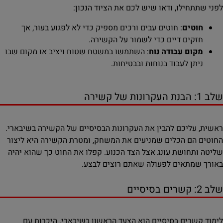
לפני שתתחילו, ודאו שיש לכם את הציוד הנכון:
חוטים
: חוטים עבים ורכים מספיק כדי לא לפגוע בעור, אך
חזקים דיים כדי לשמור על הקשירה.
מקום עבודה נוח
: השתמשו במשטח שטוח ויציב או מקום שבו
ניתן לעבוד בנוחות ובבטיחות.
שלב 1: הבנת העקרונות של קשירה
ראשית, עליכם להבין את העקרונות הבסיסיים של הקשירה בשיבארי.
החוטים הם הכלים שמניעים את המשחק, ומטרת הקשירה היא ליצור
שליטה ותחושת עונג אצל הצד הכנוע. קפלו את החוט כך שהוא יהיה
באורך שמתאים לפעולה שאתם רוצים לבצע.
שלב 2: קשרים בסיסיים
לימוד קשרים בסיסיים הוא הצעד הראשון בשיבארי. היכרות עם