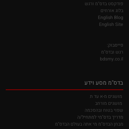
פודקסט בדס"מ ורגש
בלוג אורחים
English Blog
English Site
פייסבוק:
רגש ובדס"מ
bdsmy.co.il
בדס"מ מסע וידע
מושגים מ-א עד ת
מושגים מורחב
שפוי בטוח ובהסכמה
מדריך בדס"מי למתחיל/ה
מבחן הבדס"מ מי אתה בעולם הבדס"מ