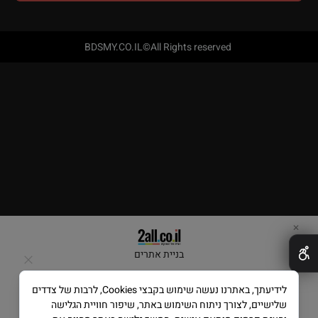
BDSMY.CO.IL©All Rights reserved
✕
בניית אתרים
לידיעתך, באתרנו נעשה שימוש בקבצי Cookies, לרבות של צדדים
שלישיים, לצורך ניתוח השימוש באתר, שיפור חוויית הגלישה