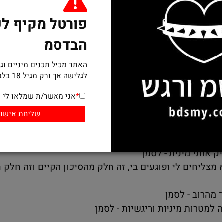
פורטל מקיף לעו
הבדסמ
האתר מכיל תכנים מיניים וגסים
לגלישה אך ורק מגיל 18 בלבד ומעלה
*
אני מאשר/ת שמלאו לי 18 שנים