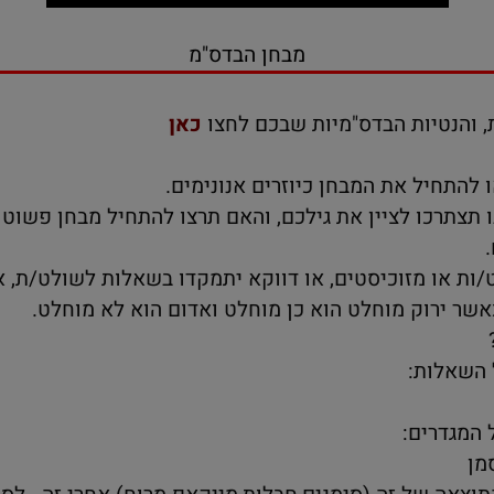
מבחן הבדס"מ
נטיות הבדס"מיות שבכם לחצו
כאן
יל את המבחן כיוזרים אנונימים.
כו לציין את גילכם, והאם תרצו להתחיל מבחן פשוט עם 
 מזוכיסטים, או דווקא יתמקדו בשאלות לשולט/ת, או 
ר ירוק מוחלט הוא כן מוחלט ואדום הוא לא מוחלט.
לות:
דרים: