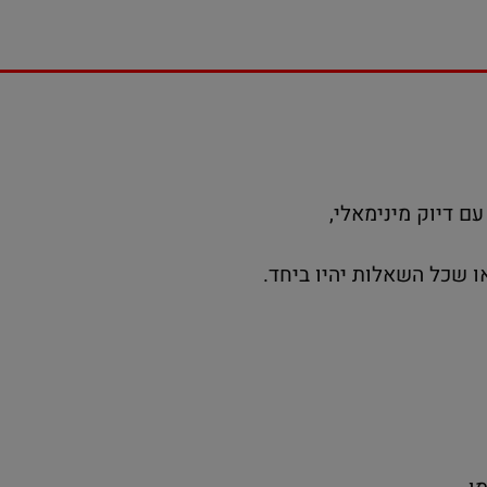
דיוק מינימאלי,
שכל השאלות יהיו ביחד.