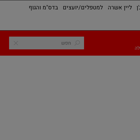
ליין אשרה
למטפלים/יועצים
בדס"מ והגוף