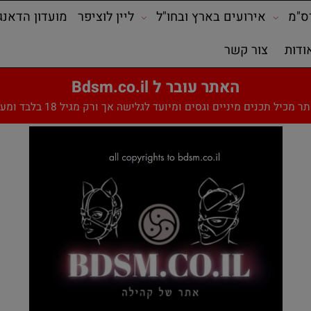
אירועים בארץ ובחו"ל
ליין לוציפר
מועדון הדאנג'ן
צור קשר
האתר עובר ל Bdsm.co.il
תכנים מיניים וגסים ומיועד לגלישה אך ורק מגיל 18 בלבד ומעלה