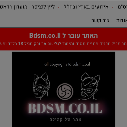
אירועים בארץ ובחו"ל
ליין לוציפר
מועדון הדאנג'ן
צור קשר
האתר עובר ל Bdsm.co.il
תכנים מיניים וגסים ומיועד לגלישה אך ורק מגיל 18 בלבד ומעלה