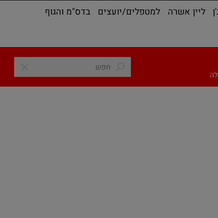
ליין אשרה
למטפלים/יועצים
בדס"מ והגוף