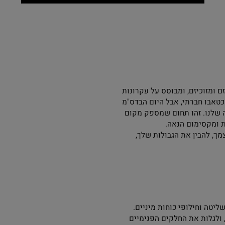
 ומזוכיזם, ומבוסס על עקרונות
חברתי, אבל היום הבדס"מ
ו. זהו תחום שמספק מקום
סימום הנאה.
הבין את הגבולות שלך,